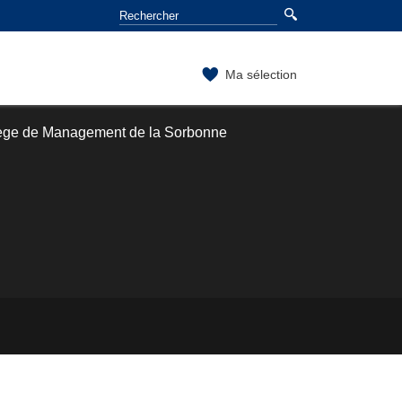
Ma sélection
lège de Management de la Sorbonne