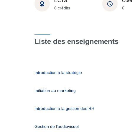
ECTS
Coef
6 crédits
6
Liste des enseignements
Introduction à la stratégie
Initiation au marketing
Introduction à la gestion des RH
Gestion de l'audiovisuel