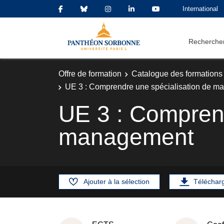
International
Rechercher
Offre de formation
Catalogue des formations
UE 3 : Comprendre une spécialisation de 
UE 3 : Comprend
management
Ajouter à la sélection
Téléchar