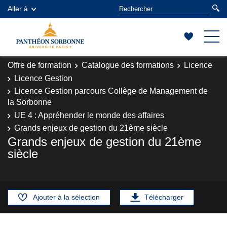
Aller à
Offre de formation
Catalogue des formations
Licence
Licence Gestion
Licence Gestion parcours Collège de Management de
la Sorbonne
UE 4 : Appréhender le monde des affaires
Grands enjeux de gestion du 21ème siècle
Grands enjeux de gestion du 21ème
siècle
Ajouter à la sélection
Télécharger