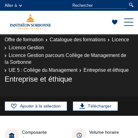
Aller à
Offre de formation
Catalogue des formations
Licence
Licence Gestion
Licence Gestion parcours Collège de Management de
la Sorbonne
UE 5 : Collège du Management
Entreprise et éthique
Entreprise et éthique
Ajouter à la sélection
Télécharger
Composante
Volume horaire