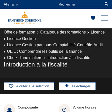
Aller à
Offre de formation
Catalogue des formations
Licence
Licence Gestion
Licence Gestion parcours Comptabilité-Contrôle-Audit
UE 1 : Comprendre les outils de la finance
Choix d'une matière
Introduction à la fiscalité
Introduction à la fiscalité
Ajouter à la sélection
Télécharger
Composante
Volume horaire