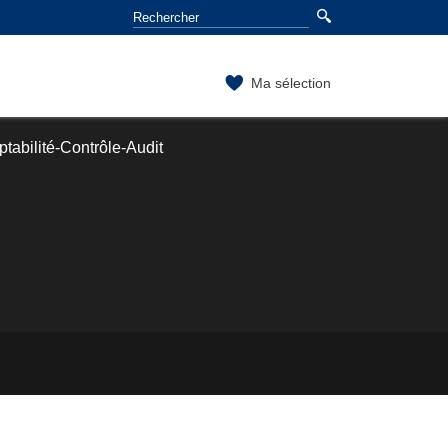
Ma sélection
tabilité-Contrôle-Audit