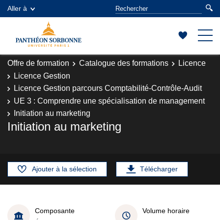
Aller à
Offre de formation
Catalogue des formations
Licence
Licence Gestion
Licence Gestion parcours Comptabilité-Contrôle-Audit
UE 3 : Comprendre une spécialisation de management
Initiation au marketing
Initiation au marketing
Ajouter à la sélection
Télécharger
Composante
Volume horaire