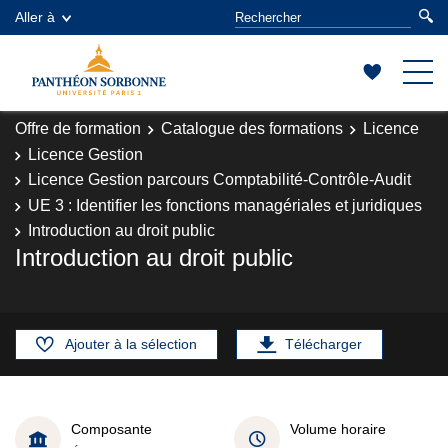
Aller à
Offre de formation
Catalogue des formations
Licence
Licence Gestion
Licence Gestion parcours Comptabilité-Contrôle-Audit
UE 3 : Identifier les fonctions managériales et juridiques
Introduction au droit public
Introduction au droit public
Ajouter à la sélection
Télécharger
Composante
Volume horaire