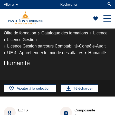
Aller à
Offre de formation
Catalogue des formations
Licence
Licence Gestion
Licence Gestion parcours Comptabilité-Contrôle-Audit
UE 4 : Appréhender le monde des affaires
Humanité
Humanité
Ajouter à la sélection
Télécharger
ECTS
Composante