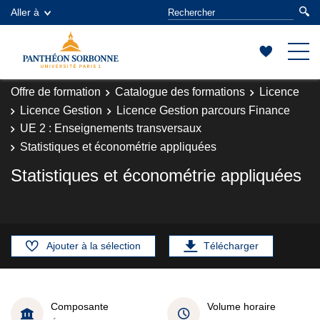
Aller à
Offre de formation
Catalogue des formations
Licence
Licence Gestion
Licence Gestion parcours Finance
UE 2 : Enseignements transversaux
Statistiques et économétrie appliquées
Statistiques et économétrie appliquées
Ajouter à la sélection
Télécharger
Composante
Volume horaire