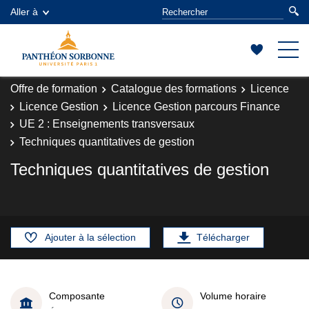
Aller à
Offre de formation
Catalogue des formations
Licence
Licence Gestion
Licence Gestion parcours Finance
UE 2 : Enseignements transversaux
Techniques quantitatives de gestion
Techniques quantitatives de gestion
Ajouter à la sélection
Télécharger
Composante
Volume horaire