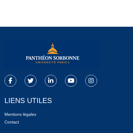
LIENS UTILES
Mentions légales
Contact