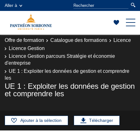
Aller à
Offre de formation
Catalogue des formations
Licence
Licence Gestion
Licence Gestion parcours Stratégie et économie
d'entreprise
UE 1 : Exploiter les données de gestion et comprendre
les
UE 1 : Exploiter les données de gestion
et comprendre les
Ajouter à la sélection
Télécharger