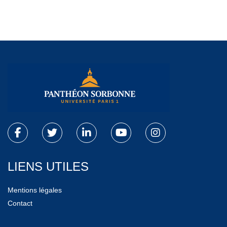
LIENS UTILES
Mentions légales
Contact