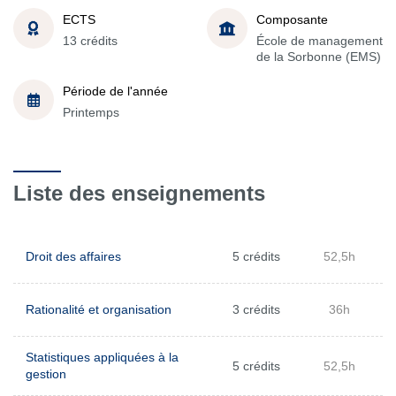
ECTS
Composante
13 crédits
École de management
de la Sorbonne (EMS)
Période de l'année
Printemps
Liste des enseignements
Droit des affaires
5 crédits
52,5h
Rationalité et organisation
3 crédits
36h
Statistiques appliquées à la
5 crédits
52,5h
gestion