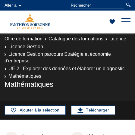
Aller à
Offre de formation
Catalogue des formations
Licence
Licence Gestion
Licence Gestion parcours Stratégie et économie
d'entreprise
UE 2 : Exploiter des données et élaborer un diagnostic
Mathématiques
Mathématiques
Ajouter à la sélection
Télécharger