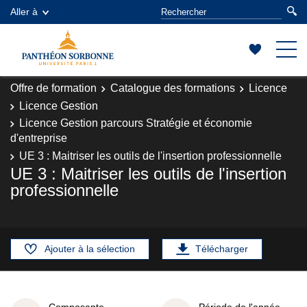
Aller à
Offre de formation
Catalogue des formations
Licence
Licence Gestion
Licence Gestion parcours Stratégie et économie
d'entreprise
UE 3 : Maitriser les outils de l'insertion professionnelle
UE 3 : Maitriser les outils de l'insertion
professionnelle
Ajouter à la sélection
Télécharger
Composante
Période de l'année