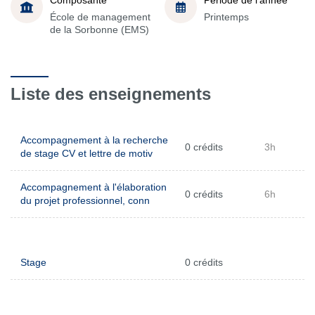
École de management
Printemps
de la Sorbonne (EMS)
Liste des enseignements
Accompagnement à la recherche
0 crédits
3h
de stage CV et lettre de motiv
Accompagnement à l'élaboration
0 crédits
6h
du projet professionnel, conn
Stage
0 crédits