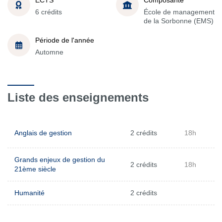
6 crédits
École de management
de la Sorbonne (EMS)
Période de l'année
Automne
Liste des enseignements
Anglais de gestion
2 crédits
18h
Grands enjeux de gestion du
2 crédits
18h
21ème siècle
Humanité
2 crédits