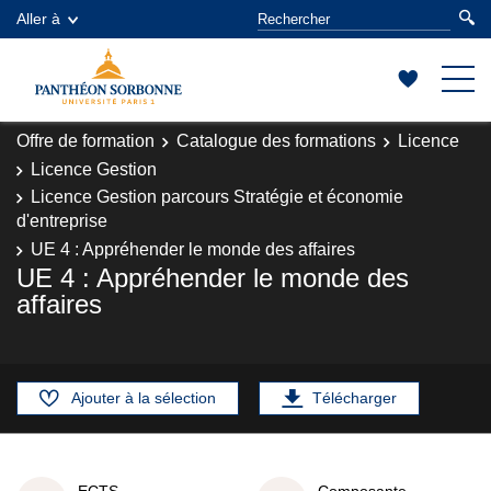
Aller à
Offre de formation
Catalogue des formations
Licence
Licence Gestion
Licence Gestion parcours Stratégie et économie
d'entreprise
UE 4 : Appréhender le monde des affaires
UE 4 : Appréhender le monde des
affaires
Ajouter à la sélection
Télécharger
ECTS
Composante