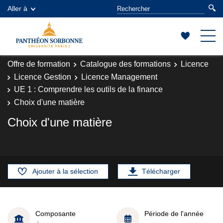
Aller à
Offre de formation
Catalogue des formations
Licence
Licence Gestion
Licence Management
UE 1 : Comprendre les outils de la finance
Choix d'une matière
Choix d'une matière
Ajouter à la sélection
Télécharger
Composante
Période de l'année