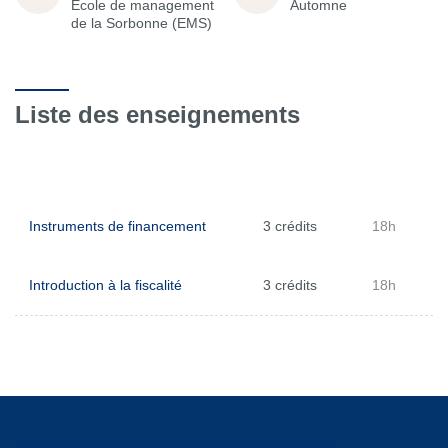
École de management
Automne
de la Sorbonne (EMS)
Liste des enseignements
Instruments de financement
3 crédits
18h
Introduction à la fiscalité
3 crédits
18h