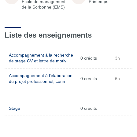
École de management
Printemps
de la Sorbonne (EMS)
Liste des enseignements
Accompagnement à la recherche
0 crédits
3h
de stage CV et lettre de motiv
Accompagnement à l'élaboration
0 crédits
6h
du projet professionnel, conn
Stage
0 crédits