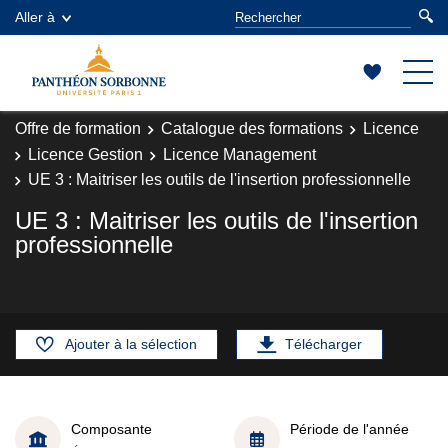
Aller à
Offre de formation
Catalogue des formations
Licence
Licence Gestion
Licence Management
UE 3 : Maitriser les outils de l'insertion professionnelle
UE 3 : Maitriser les outils de l'insertion
professionnelle
Ajouter à la sélection
Télécharger
Composante
Période de l'année