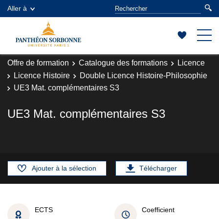
Aller à
Offre de formation
Catalogue des formations
Licence
Licence Histoire
Double Licence Histoire-Philosophie
UE3 Mat. complémentaires S3
UE3 Mat. complémentaires S3
Ajouter à la sélection
Télécharger
ECTS
Coefficient