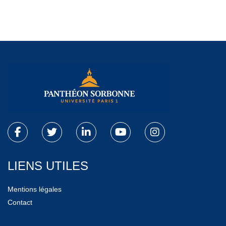
LIENS UTILES
Mentions légales
Contact