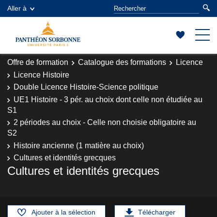
Aller à
Offre de formation
Catalogue des formations
Licence
Licence Histoire
Double Licence Histoire-Science politique
UE1 Histoire - 3 pér. au choix dont celle non étudiée au
S1
2 périodes au choix - Celle non choisie obligatoire au
S2
Histoire ancienne (1 matière au choix)
Cultures et identités grecques
Cultures et identités grecques
Ajouter à la sélection
Télécharger