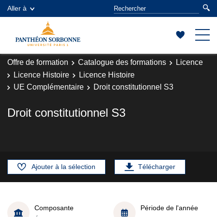
Aller à
Offre de formation
Catalogue des formations
Licence
Licence Histoire
Licence Histoire
UE Complémentaire
Droit constitutionnel S3
Droit constitutionnel S3
Ajouter à la sélection
Télécharger
Composante
Période de l'année