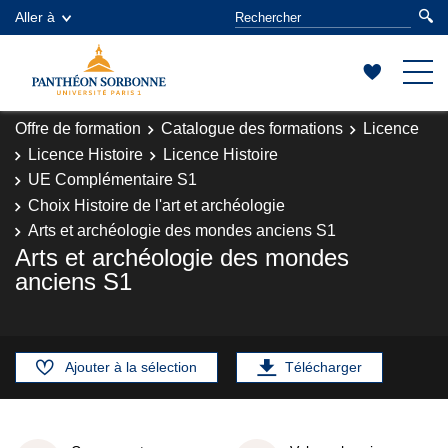
Aller à
Offre de formation
Catalogue des formations
Licence
Licence Histoire
Licence Histoire
UE Complémentaire S1
Choix Histoire de l'art et archéologie
Arts et archéologie des mondes anciens S1
Arts et archéologie des mondes
anciens S1
Ajouter à la sélection
Télécharger