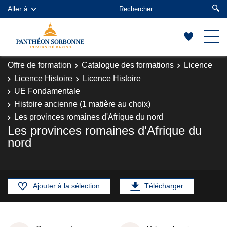
Aller à
Offre de formation
Catalogue des formations
Licence
Licence Histoire
Licence Histoire
UE Fondamentale
Histoire ancienne (1 matière au choix)
Les provinces romaines d'Afrique du nord
Les provinces romaines d'Afrique du
nord
Ajouter à la sélection
Télécharger