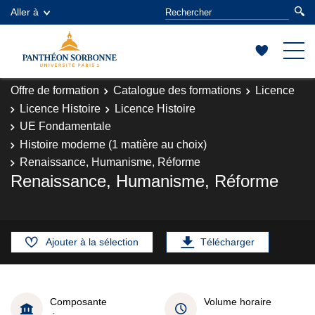
Aller à
Offre de formation
Catalogue des formations
Licence
Licence Histoire
Licence Histoire
UE Fondamentale
Histoire moderne (1 matière au choix)
Renaissance, Humanisme, Réforme
Renaissance, Humanisme, Réforme
Ajouter à la sélection
Télécharger
Composante
Volume horaire