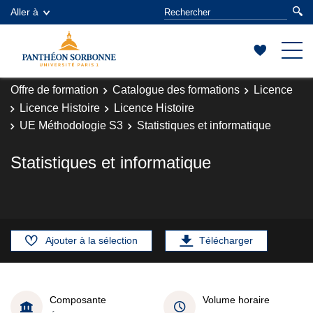
Aller à
Offre de formation
Catalogue des formations
Licence
Licence Histoire
Licence Histoire
UE Méthodologie S3
Statistiques et informatique
Statistiques et informatique
Ajouter à la sélection
Télécharger
Composante
Volume horaire