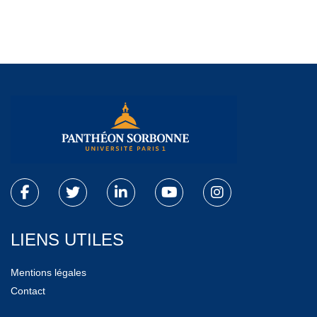
LIENS UTILES
Mentions légales
Contact