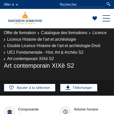
Aller à
Offre de formation
Catalogue des formations
Licence
Licence Histoire de l'art et archéologie
Double Licence Histoire de l'art et archéologie-Droit
UE1 Fondamentale - Hist. Art & Archéo S2
Art contemporain XIXè S2
Art contemporain XIXè S2
Ajouter à la sélection
Télécharger
Composante
Volume horaire