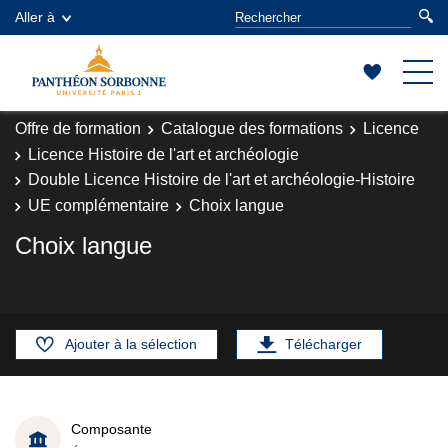
Aller à
Offre de formation
Catalogue des formations
Licence
Licence Histoire de l'art et archéologie
Double Licence Histoire de l'art et archéologie-Histoire
UE complémentaire
Choix langue
Choix langue
Ajouter à la sélection
Télécharger
Composante