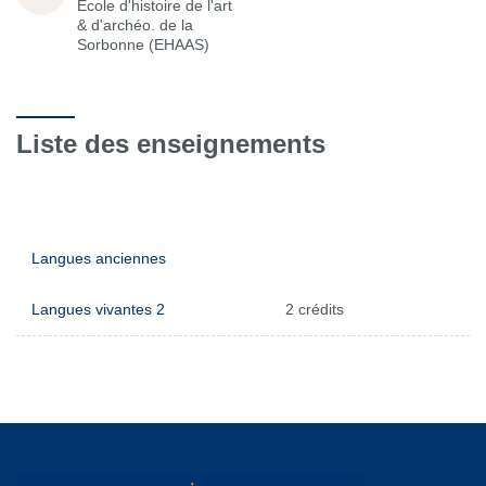
École d'histoire de l'art
& d'archéo. de la
Sorbonne (EHAAS)
Liste des enseignements
Langues anciennes
Langues vivantes 2
2 crédits