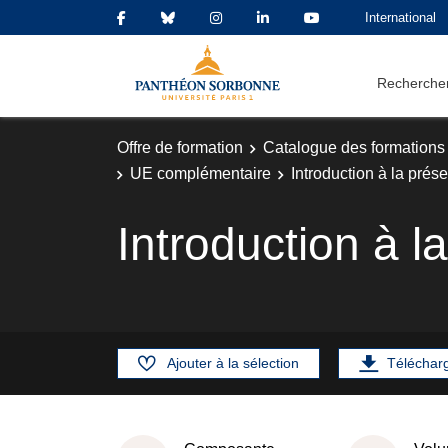
International
Rechercher
Offre de formation
Catalogue des formations
UE complémentaire
Introduction à la prés
Introduction à l
Ajouter à la sélection
Téléchar