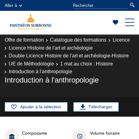
Aller à
Offre de formation
Catalogue des formations
Licence
Licence Histoire de l'art et archéologie
Double Licence Histoire de l'art et archéologie-Histoire
UE de Méthodologie
1 mat au choix : Histoire
Introduction à l'anthropologie
Introduction à l'anthropologie
Ajouter à la sélection
Télécharger
Composante
Volume horaire