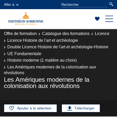
Aller à
Offre de formation
Catalogue des formations
Licence
Licence Histoire de l'art et archéologie
Double Licence Histoire de l'art et archéologie-Histoire
UE Fondamentale
Histoire moderne (1 matière au choix)
Les Amériques modernes de la colonisation aux
révolutions
Les Amériques modernes de la
colonisation aux révolutions
Ajouter à la sélection
Télécharger