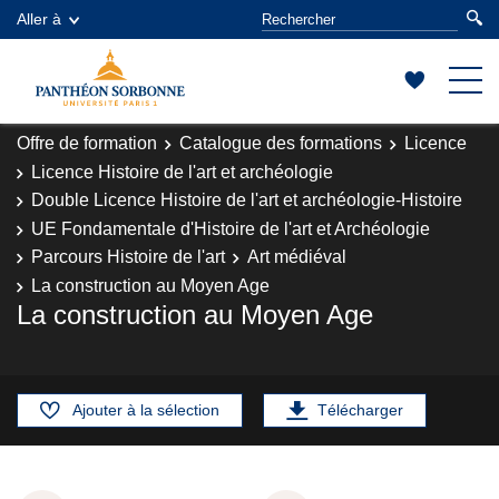
Aller à
Offre de formation
Catalogue des formations
Licence
Licence Histoire de l'art et archéologie
Double Licence Histoire de l'art et archéologie-Histoire
UE Fondamentale d'Histoire de l'art et Archéologie
Parcours Histoire de l'art
Art médiéval
La construction au Moyen Age
La construction au Moyen Age
Ajouter à la sélection
Télécharger