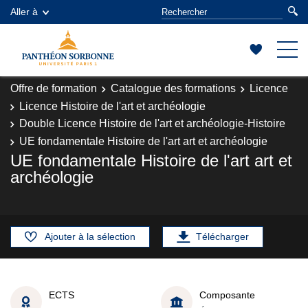
Aller à
Offre de formation
Catalogue des formations
Licence
Licence Histoire de l'art et archéologie
Double Licence Histoire de l'art et archéologie-Histoire
UE fondamentale Histoire de l'art art et archéologie
UE fondamentale Histoire de l'art art et
archéologie
Ajouter à la sélection
Télécharger
ECTS
Composante