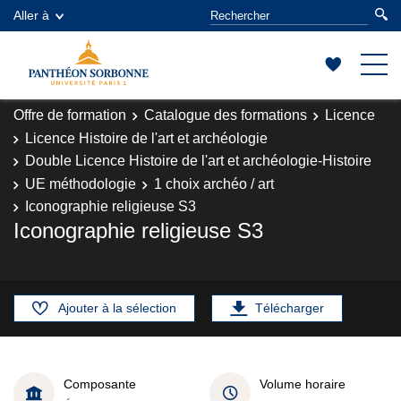
Aller à
Offre de formation
Catalogue des formations
Licence
Licence Histoire de l'art et archéologie
Double Licence Histoire de l'art et archéologie-Histoire
UE méthodologie
1 choix archéo / art
Iconographie religieuse S3
Iconographie religieuse S3
Ajouter à la sélection
Télécharger
Composante
Volume horaire