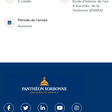
2 crédits
École d'histoire de l'art
& d'archéo. de la
Sorbonne (EHAAS)
Période de l'année
Automne