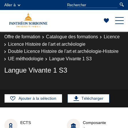
Aller à
Offre de formation
Catalogue des formations
Licence
Licence Histoire de l'art et archéologie
Double Licence Histoire de l'art et archéologie-Histoire
UE méthodologie
Langue Vivante 1 S3
Langue Vivante 1 S3
Ajouter à la sélection
Télécharger
ECTS
Composante