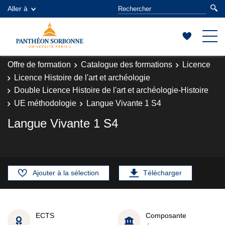
Aller à
Offre de formation
Catalogue des formations
Licence
Licence Histoire de l'art et archéologie
Double Licence Histoire de l'art et archéologie-Histoire
UE méthodologie
Langue Vivante 1 S4
Langue Vivante 1 S4
Ajouter à la sélection
Télécharger
ECTS
Composante