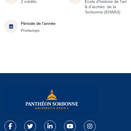
2 crédits
École d'histoire de l'art
& d'archéo. de la
Sorbonne (EHAAS)
Période de l'année
Printemps