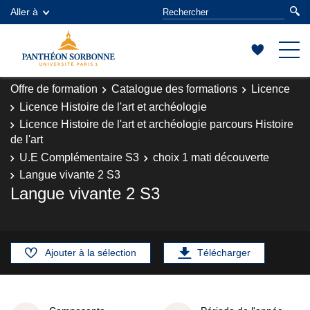
Aller à
Offre de formation
Catalogue des formations
Licence
Licence Histoire de l'art et archéologie
Licence Histoire de l'art et archéologie parcours Histoire
de l'art
U.E Complémentaire S3
choix 1 mati découverte
Langue vivante 2 S3
Langue vivante 2 S3
Ajouter à la sélection
Télécharger