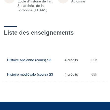
École d'histoire de l'art
Automne
& d'archéo. de la
Sorbonne (EHAAS)
Liste des enseignements
Histoire ancienne (cours) S3
4 crédits
65h
Histoire médiévale (cours) S3
4 crédits
65h