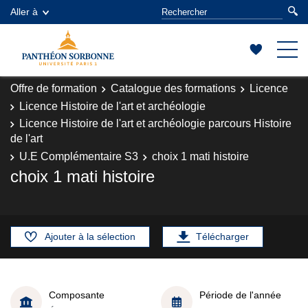
Aller à
Offre de formation
Catalogue des formations
Licence
Licence Histoire de l'art et archéologie
Licence Histoire de l'art et archéologie parcours Histoire
de l'art
U.E Complémentaire S3
choix 1 mati histoire
choix 1 mati histoire
Ajouter à la sélection
Télécharger
Composante
Période de l'année