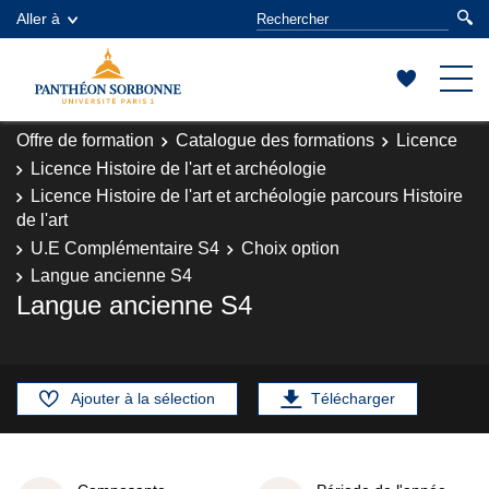
Aller à
Offre de formation
Catalogue des formations
Licence
Licence Histoire de l'art et archéologie
Licence Histoire de l'art et archéologie parcours Histoire
de l'art
U.E Complémentaire S4
Choix option
Langue ancienne S4
Langue ancienne S4
Ajouter à la sélection
Télécharger