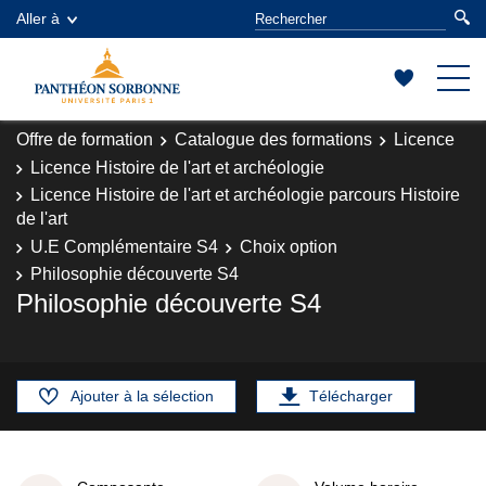
Aller à
Offre de formation
Catalogue des formations
Licence
Licence Histoire de l'art et archéologie
Licence Histoire de l'art et archéologie parcours Histoire
de l'art
U.E Complémentaire S4
Choix option
Philosophie découverte S4
Philosophie découverte S4
Ajouter à la sélection
Télécharger