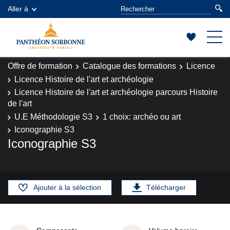
Aller à
Offre de formation
Catalogue des formations
Licence
Licence Histoire de l'art et archéologie
Licence Histoire de l'art et archéologie parcours Histoire
de l'art
U.E Méthodologie S3
1 choix: archéo ou art
Iconographie S3
Iconographie S3
Ajouter à la sélection
Télécharger