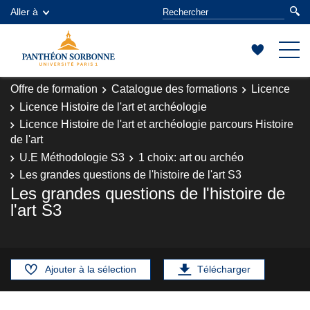
Aller à
Offre de formation
Catalogue des formations
Licence
Licence Histoire de l'art et archéologie
Licence Histoire de l'art et archéologie parcours Histoire
de l'art
U.E Méthodologie S3
1 choix: art ou archéo
Les grandes questions de l'histoire de l'art S3
Les grandes questions de l'histoire de
l'art S3
Ajouter à la sélection
Télécharger