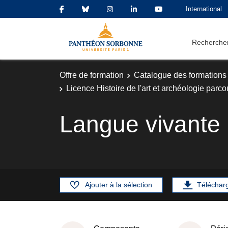
International
Rechercher
Offre de formation
Catalogue des formations
Licence Histoire de l'art et archéologie parcou
Langue vivante
Ajouter à la sélection
Téléchar