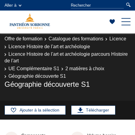
Aller à
Offre de formation
Catalogue des formations
Licence
Licence Histoire de l'art et archéologie
Licence Histoire de l'art et archéologie parcours Histoire
de l'art
UE Complémentaire S1
2 matières à choix
Géographie découverte S1
Géographie découverte S1
Ajouter à la sélection
Télécharger