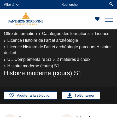
Aller à
Offre de formation
Catalogue des formations
Licence
Licence Histoire de l'art et archéologie
Licence Histoire de l'art et archéologie parcours Histoire
de l'art
UE Complémentaire S1
2 matières à choix
Histoire moderne (cours) S1
Histoire moderne (cours) S1
Ajouter à la sélection
Télécharger