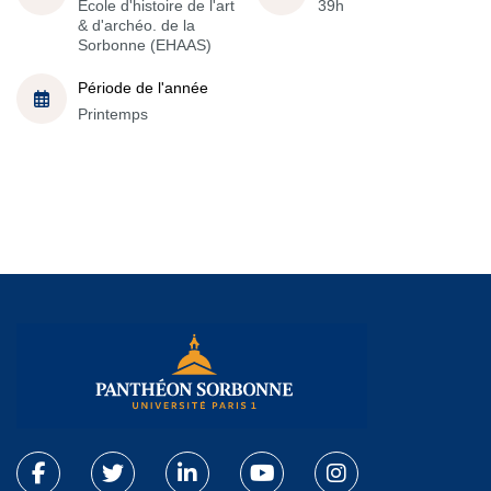
École d'histoire de l'art
39h
& d'archéo. de la
Sorbonne (EHAAS)
Période de l'année
Printemps