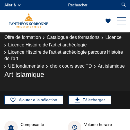
Aller à
Offre de formation
Catalogue des formations
Licence
Licence Histoire de l'art et archéologie
Licence Histoire de l'art et archéologie parcours Histoire
de l'art
UE fondamentale
choix cours avec TD
Art islamique
Art islamique
Ajouter à la sélection
Télécharger
Composante
Volume horaire