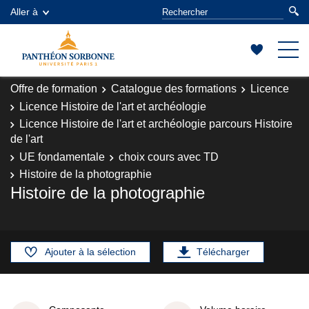
Aller à
Offre de formation
Catalogue des formations
Licence
Licence Histoire de l'art et archéologie
Licence Histoire de l'art et archéologie parcours Histoire
de l'art
UE fondamentale
choix cours avec TD
Histoire de la photographie
Histoire de la photographie
Ajouter à la sélection
Télécharger