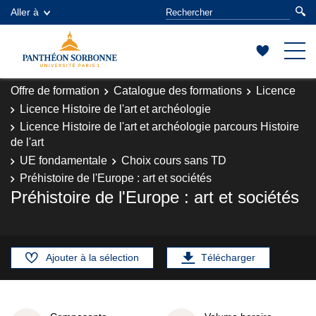
Aller à
Offre de formation
Catalogue des formations
Licence
Licence Histoire de l'art et archéologie
Licence Histoire de l'art et archéologie parcours Histoire
de l'art
UE fondamentale
Choix cours sans TD
Préhistoire de l'Europe : art et sociétés
Préhistoire de l'Europe : art et sociétés
Ajouter à la sélection
Télécharger