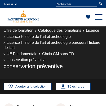
Aller à
Offre de formation
Catalogue des formations
Licence
Licence Histoire de l'art et archéologie
Licence Histoire de l'art et archéologie parcours Histoire
de l'art
UE Fondamentale
Choix CM sans TD
conservation préventive
conservation préventive
Ajouter à la sélection
Télécharger