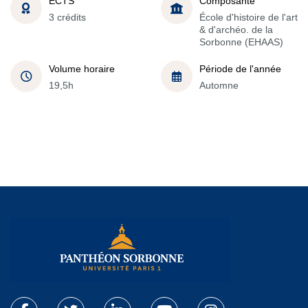
ECTS
Composante
3 crédits
École d'histoire de l'art
& d'archéo. de la
Sorbonne (EHAAS)
Volume horaire
Période de l'année
19,5h
Automne