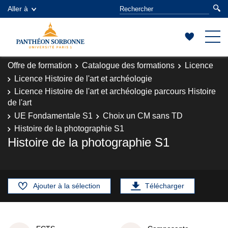
Aller à
Offre de formation
Catalogue des formations
Licence
Licence Histoire de l'art et archéologie
Licence Histoire de l'art et archéologie parcours Histoire
de l'art
UE Fondamentale S1
Choix un CM sans TD
Histoire de la photographie S1
Histoire de la photographie S1
Ajouter à la sélection
Télécharger