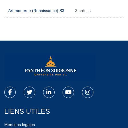
Art moderne (Renaissance) S3
3 crédits
LIENS UTILES
Mentions légales