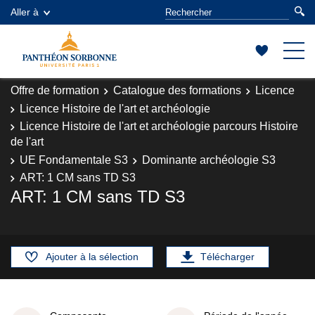
Aller à
Offre de formation
Catalogue des formations
Licence
Licence Histoire de l'art et archéologie
Licence Histoire de l'art et archéologie parcours Histoire
de l'art
UE Fondamentale S3
Dominante archéologie S3
ART: 1 CM sans TD S3
ART: 1 CM sans TD S3
Ajouter à la sélection
Télécharger