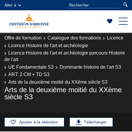
Aller à
Offre de formation
Catalogue des formations
Licence
Licence Histoire de l'art et archéologie
Licence Histoire de l'art et archéologie parcours Histoire
de l'art
UE Fondamentale S3
Dominante histoire de l'art S3
ART: 2 CM + TD S3
Arts de la deuxième moitié du XXème siècle S3
Arts de la deuxième moitié du XXème
siècle S3
Ajouter à la sélection
Télécharger