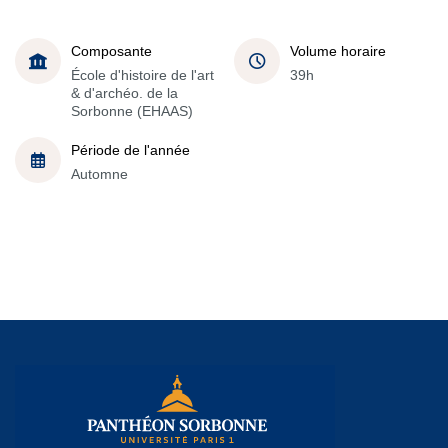
Composante
Volume horaire
École d'histoire de l'art
39h
& d'archéo. de la
Sorbonne (EHAAS)
Période de l'année
Automne